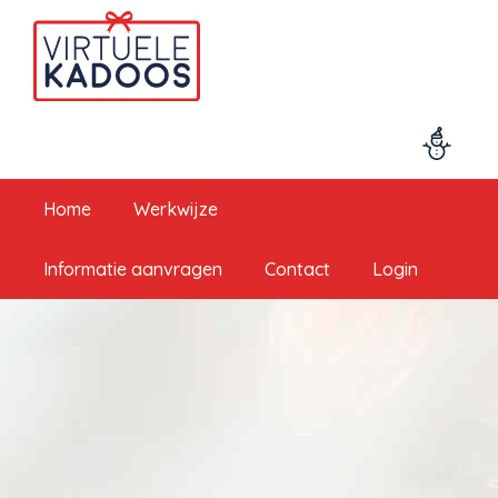
Home
Werkwijze
Informatie aanvragen
Contact
Login