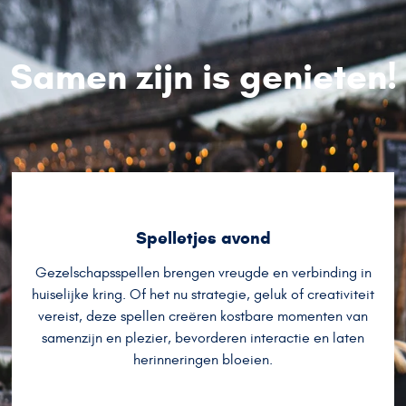
Samen zijn is genieten!
Spelletjes avond
Gezelschapsspellen brengen vreugde en verbinding in
huiselijke kring. Of het nu strategie, geluk of creativiteit
vereist, deze spellen creëren kostbare momenten van
samenzijn en plezier, bevorderen interactie en laten
herinneringen bloeien.