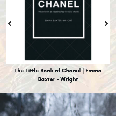
The Little Book of Chanel | Emma
Baxter – Wright