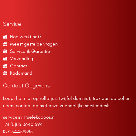
Service
Hoe werkt het?
Meest gestelde vragen
Service & Garantie
Verzending
Contact
Kadomand
Contact Gegevens
Loopt het niet op rolletjes, twijfel dan niet, trek aan de bel en
neem contact op met onze vriendelijke servicedesk.
service@virtuelekadoos.nl
+31 (0)85 0640 594
KvK 54459885