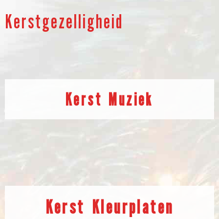
Kerstgezelligheid
Kerst Muziek
Kerst Kleurplaten