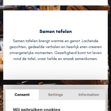
Samen tafelen
Samen tafelen brengt warmte en genot. Lachende
gezichten, gedeelde verhalen en heerlijk eten creëren
onvergetelijke momenten. Gezelligheid komt tot leven
rond de tafel, waar liefde en smaak samenkomen.
Consent
Settings
Information
Samen beleven
Wij gebruiken cookies