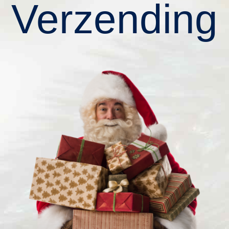
Verzending