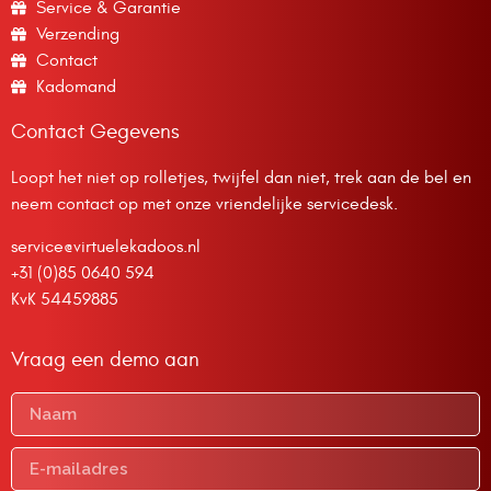
Service & Garantie
Verzending
Contact
Kadomand
Contact Gegevens
Loopt het niet op rolletjes, twijfel dan niet, trek aan de bel en
neem contact op met onze vriendelijke servicedesk.
service@virtuelekadoos.nl
+31 (0)85 0640 594
KvK 54459885
Vraag een demo aan